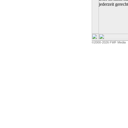
jederzeit gerech
©2000-2026 FWF Media