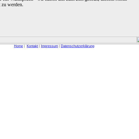
t zu werden.
Home
|
Kontakt
|
Impressum
|
Datenschutzerklärung